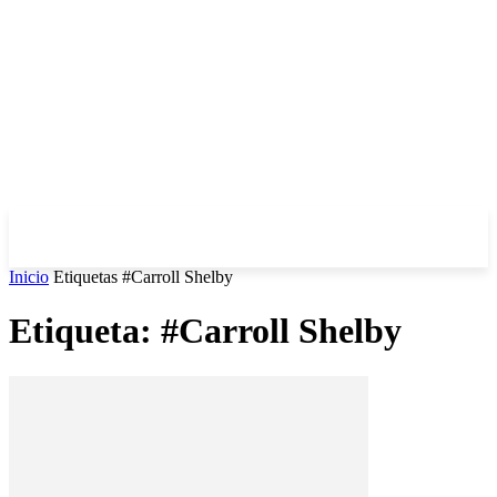
Inicio
Etiquetas
#Carroll Shelby
Etiqueta: #Carroll Shelby