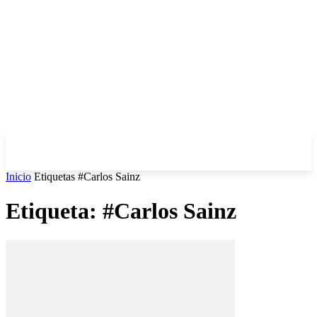
Inicio
Etiquetas
#Carlos Sainz
Etiqueta: #Carlos Sainz