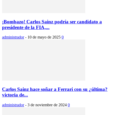
¡Bombazo! Carlos Sainz podría ser candidato a
presidente de la FIA,...
administrador
-
10 de mayo de 2025
0
Carlos Sainz hace soñar a Ferrari con su ¿última?
victoria de...
administrador
-
3 de noviembre de 2024
0