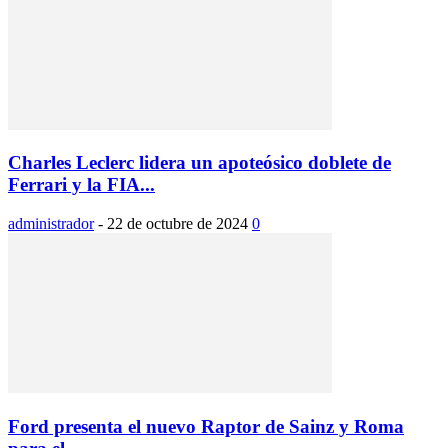
Charles Leclerc lidera un apoteósico doblete de
Ferrari y la FIA...
administrador
-
22 de octubre de 2024
0
Ford presenta el nuevo Raptor de Sainz y Roma