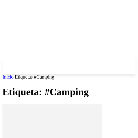
Inicio
Etiquetas
#Camping
Etiqueta: #Camping