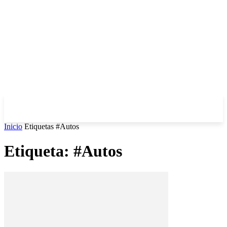
Inicio
Etiquetas
#Autos
Etiqueta: #Autos