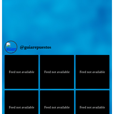
@
guiarepuestos
Feed not available
Feed not available
Feed not available
Feed not available
Feed not available
Feed not available