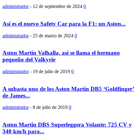
administrador
-
12 de septiembre de 2024
0
Así es el nuevo Safety Car para la F1: un Aston...
administrador
-
25 de marzo de 2024
0
Aston Martin Valhalla, así se llama el hermano
pequeño del Valkyrie
administrador
-
19 de julio de 2019
0
A subasta uno de los Aston Martin DB5 ‘Goldfinger’
de James...
administrador
-
8 de julio de 2019
0
Aston Martin DBS Superleggera Volante: 725 CV y
340 km/h para...