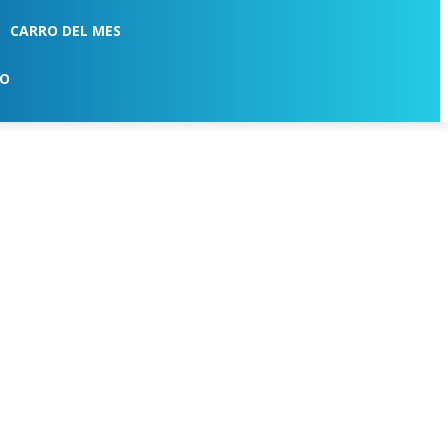
CARRO DEL MES
TO