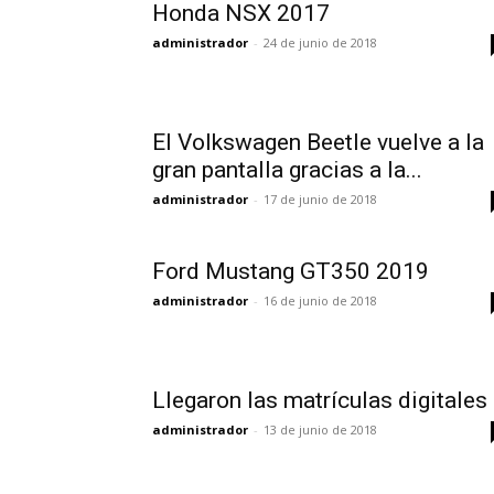
Honda NSX 2017
administrador
-
24 de junio de 2018
El Volkswagen Beetle vuelve a la
gran pantalla gracias a la...
administrador
-
17 de junio de 2018
Ford Mustang GT350 2019
administrador
-
16 de junio de 2018
Llegaron las matrículas digitales
administrador
-
13 de junio de 2018