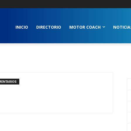
INICIO
DIRECTORIO
MOTOR COACH
NOTICIA
MENTARIOS