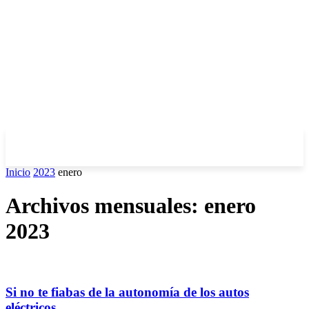
Inicio
2023
enero
Archivos mensuales: enero
2023
Si no te fiabas de la autonomía de los autos
eléctricos,...