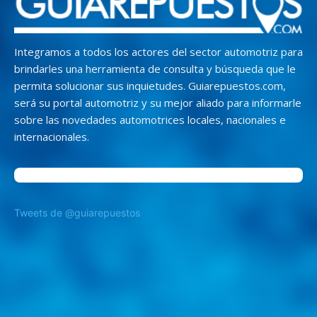
Integramos a todos los actores del sector automotriz para
brindarles una herramienta de consulta y búsqueda que le
permita solucionar sus inquietudes. Guiarepuestos.com,
será su portal automotriz y su mejor aliado para informarle
sobre las novedades automotrices locales, nacionales e
internacionales.
Tweets de @guiarepuestos