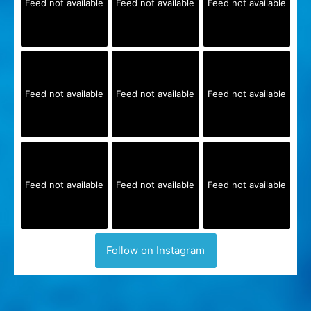
Feed not available
Feed not available
Feed not available
Feed not available
Feed not available
Feed not available
Feed not available
Feed not available
Feed not available
Follow on Instagram