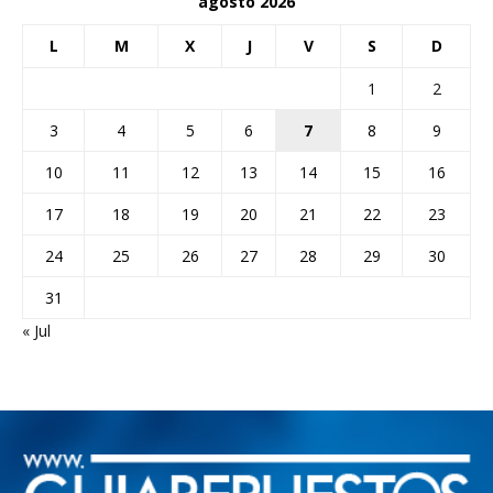
agosto 2026
L
M
X
J
V
S
D
1
2
3
4
5
6
7
8
9
10
11
12
13
14
15
16
17
18
19
20
21
22
23
24
25
26
27
28
29
30
31
« Jul