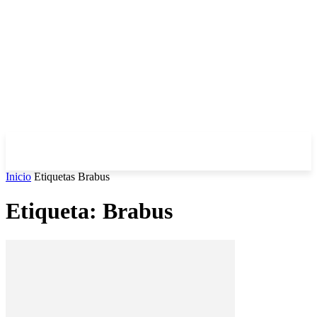
Inicio
Etiquetas
Brabus
Etiqueta: Brabus