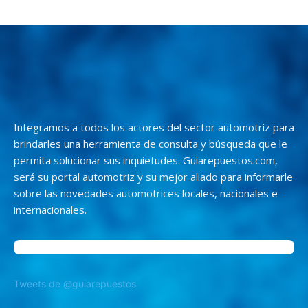
Integramos a todos los actores del sector automotriz para
brindarles una herramienta de consulta y búsqueda que le
permita solucionar sus inquietudes. Guiarepuestos.com,
será su portal automotriz y su mejor aliado para informarle
sobre las novedades automotrices locales, nacionales e
internacionales.
Tweets de @guiarepuestos