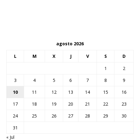
agosto 2026
L
M
X
J
V
S
D
1
2
3
4
5
6
7
8
9
10
11
12
13
14
15
16
17
18
19
20
21
22
23
24
25
26
27
28
29
30
31
« Jul