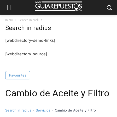
Inicio
Search in radius
Search in radius
[webdirectory-demo-links]
[webdirectory-source]
Favourites
Cambio de Aceite y Filtro
Search in radius
Servicios
Cambio de Aceite y Filtro