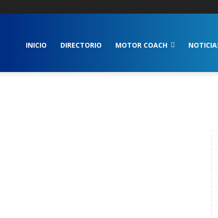
INICIO
DIRECTORIO
MOTOR COACH
NOTICIA