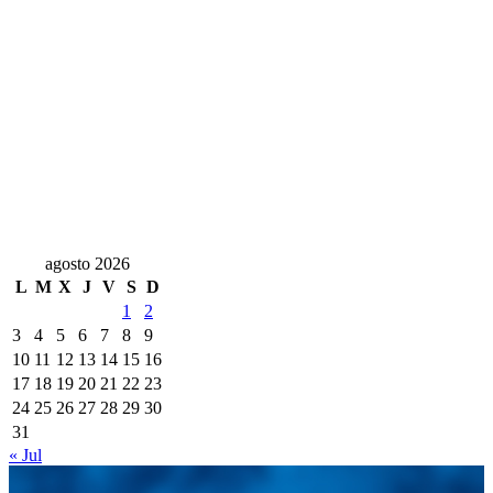
agosto 2026
L
M
X
J
V
S
D
1
2
3
4
5
6
7
8
9
10
11
12
13
14
15
16
17
18
19
20
21
22
23
24
25
26
27
28
29
30
31
« Jul