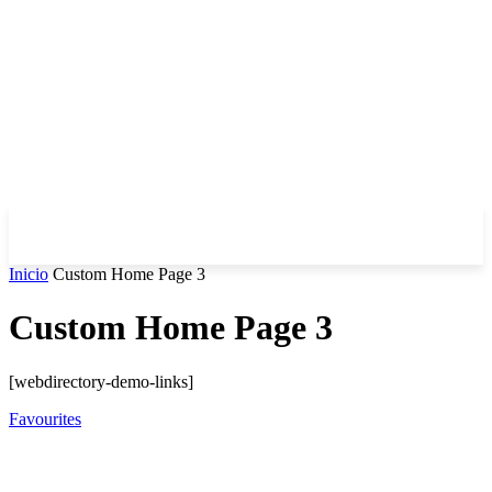
Inicio
Custom Home Page 3
Custom Home Page 3
[webdirectory-demo-links]
Favourites