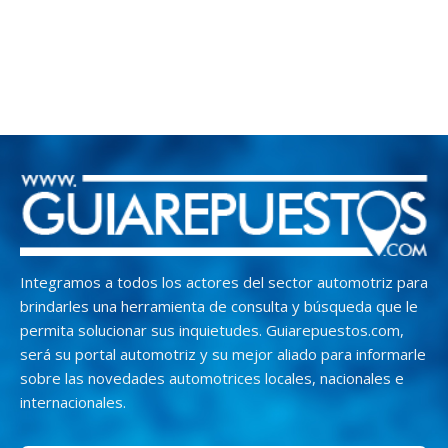
Integramos a todos los actores del sector automotriz para
brindarles una herramienta de consulta y búsqueda que le
permita solucionar sus inquietudes. Guiarepuestos.com,
será su portal automotriz y su mejor aliado para informarle
sobre las novedades automotrices locales, nacionales e
internacionales.