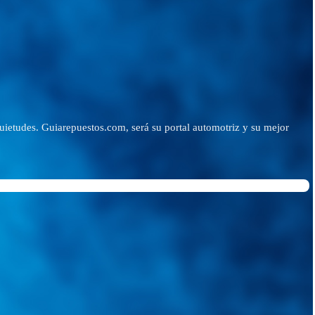
quietudes. Guiarepuestos.com, será su portal automotriz y su mejor