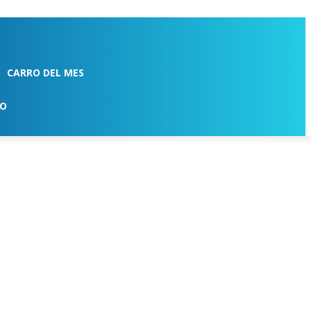
CARRO DEL MES
TO