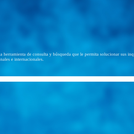
una herramienta de consulta y búsqueda que le permita solucionar sus in
nales e internacionales.