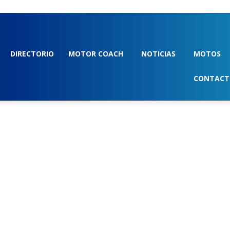
DIRECTORIO
MOTOR COACH
NOTICIAS
MOTOS
CONTAC