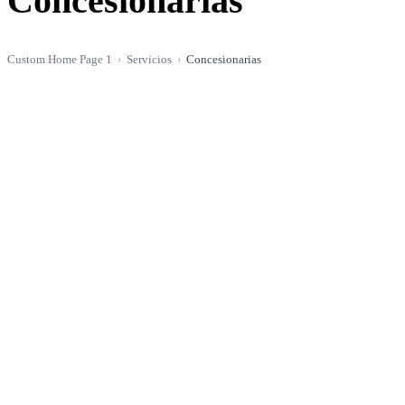
Concesionarias
Custom Home Page 1
Servicios
Concesionarias