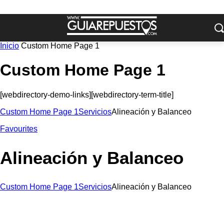
Inicio
Custom Home Page 1
Custom Home Page 1
[webdirectory-demo-links][webdirectory-term-title]
Custom Home Page 1
Servicios
Alineación y Balanceo
Favourites
Alineación y Balanceo
Custom Home Page 1
Servicios
Alineación y Balanceo