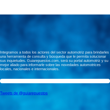
Integramos a todos los actores del sector automotriz para brindarles
una herramienta de consulta y búsqueda que le permita solucionar
sus inquietudes. Guiarepuestos.com, será su portal automotriz y su
mejor aliado para informarle sobre las novedades automotrices
locales, nacionales e internacionales.
Tweets de @guiarepuestos