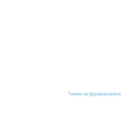
Tweets de @guiarepuestos