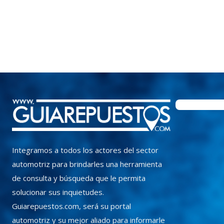
Integramos a todos los actores del sector
automotriz para brindarles una herramienta
de consulta y búsqueda que le permita
solucionar sus inquietudes.
Guiarepuestos.com, será su portal
automotriz y su mejor aliado para informarle