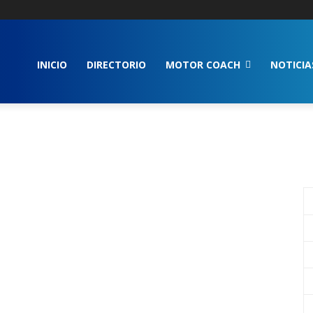
INICIO
DIRECTORIO
MOTOR COACH
NOTICIA