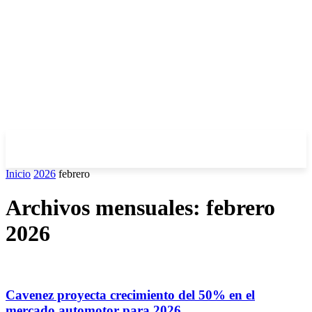
Inicio
2026
febrero
Archivos mensuales: febrero
2026
Cavenez proyecta crecimiento del 50% en el
mercado automotor para 2026