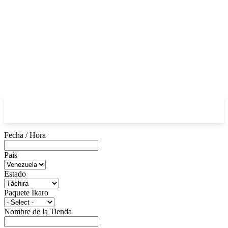
Fecha / Hora
Pais
Estado
Paquete Ikaro
Nombre de la Tienda